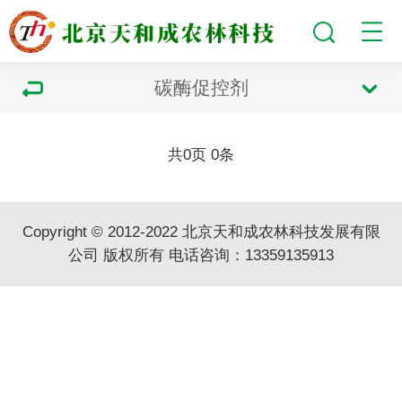
碳酶促控剂
共
0
页
0
条
Copyright © 2012-2022 北京天和成农林科技发展有限
公司 版权所有 电话咨询：13359135913