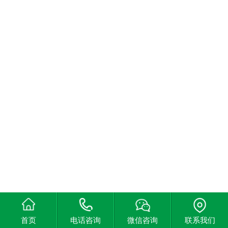
首页
电话咨询
微信咨询
联系我们