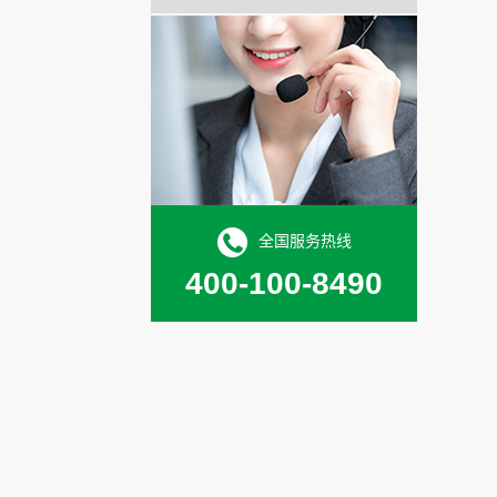
全国服务热线
400-100-8490