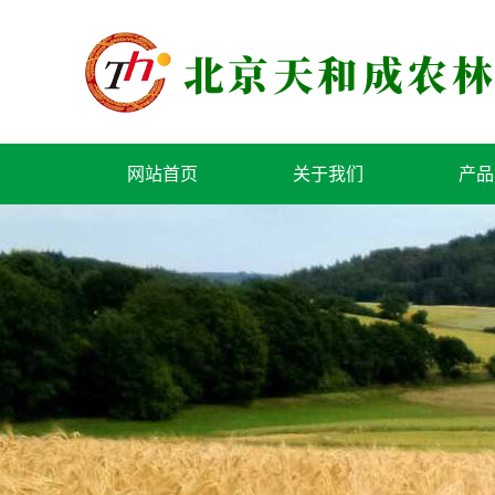
网站首页
关于我们
产品