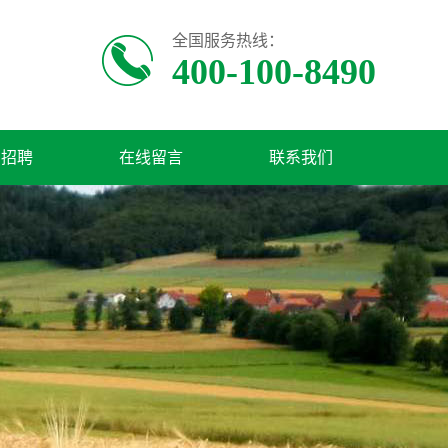
全国服务热线：
400-100-8490
才招聘
在线留言
联系我们