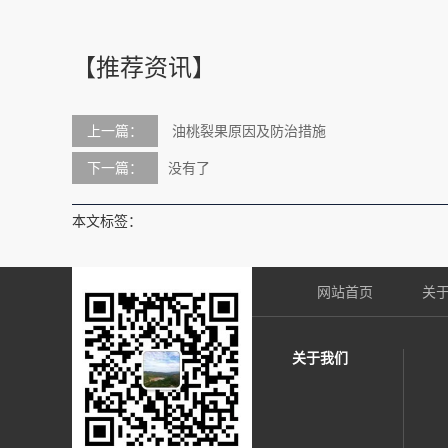
【推荐资讯】
上一篇：
油桃裂果原因及防治措施
下一篇：
没有了
本文标签：
网站首页
关
关于我们