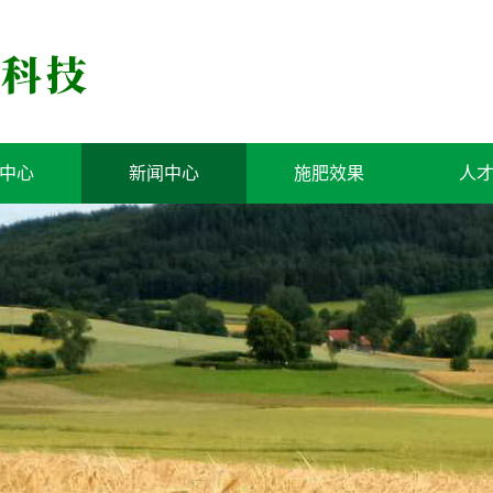
中心
新闻中心
施肥效果
人