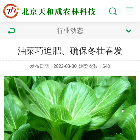
行业动态
油菜巧追肥、确保冬壮春发
发布日期：2022-03-30
浏览次数：
640