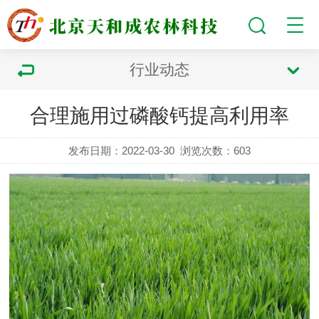
行业动态
合理施用过磷酸钙提高利用率
发布日期：2022-03-30
浏览次数：
603